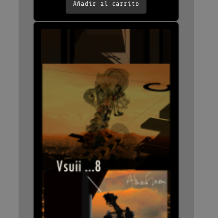
Añadir al carrito