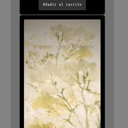
Añadir al carrito