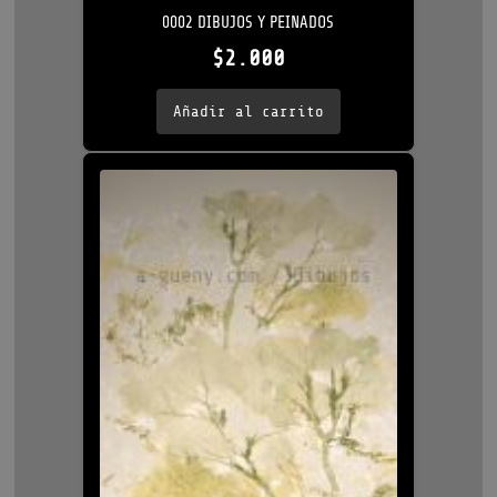
0002 DIBUJOS Y PEINADOS
$
2.000
Añadir al carrito