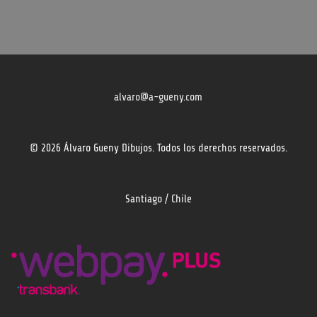
alvaro@a-gueny.com
© 2026 Álvaro Gueny Dibujos. Todos los derechos reservados.
Santiago / Chile