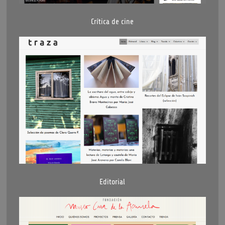
Crítica de cine
Editorial