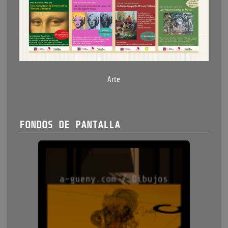
Arte
FONDOS DE PANTALLA