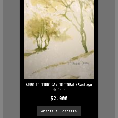
ARBOLES CERRO SAN CRISTOBAL / Santiago
de Chile
$
2.000
Añadir al carrito