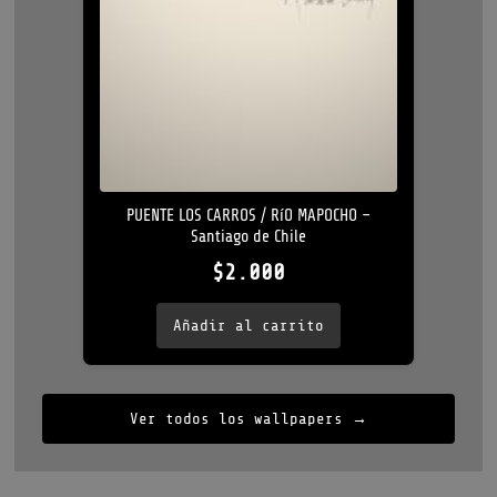
PUENTE LOS CARROS / RíO MAPOCHO –
Santiago de Chile
$
2.000
Añadir al carrito
Ver todos los wallpapers →