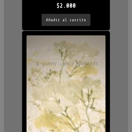
$
2.000
Añadir al carrito