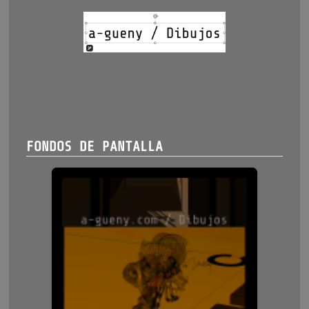
FONDOS DE PANTALLA