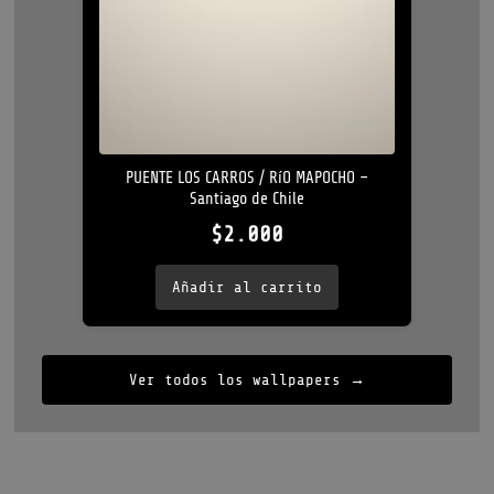
PUENTE LOS CARROS / RíO MAPOCHO –
Santiago de Chile
$
2.000
Añadir al carrito
Ver todos los wallpapers →