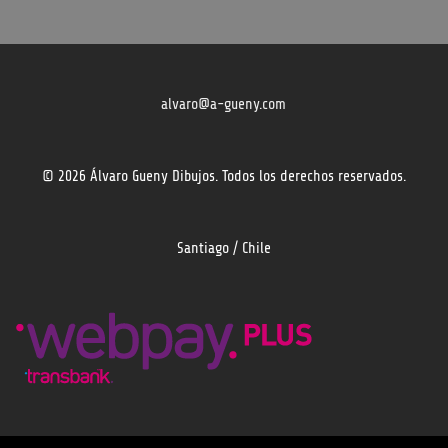
alvaro@a-gueny.com
© 2026 Álvaro Gueny Dibujos. Todos los derechos reservados.
Santiago / Chile