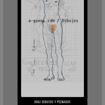
0002 DIBUJOS Y PEINADOS