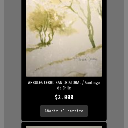
ARBOLES CERRO SAN CRISTOBAL / Santiago
de Chile
$
2.000
Añadir al carrito