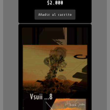
$
2.000
Añadir al carrito