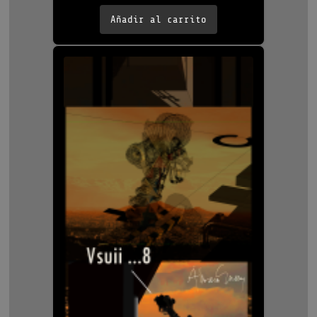
Añadir al carrito