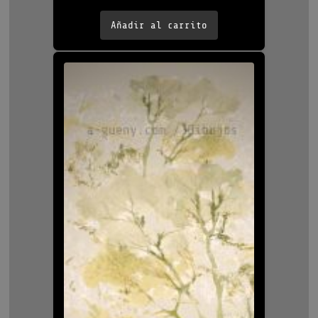
Añadir al carrito