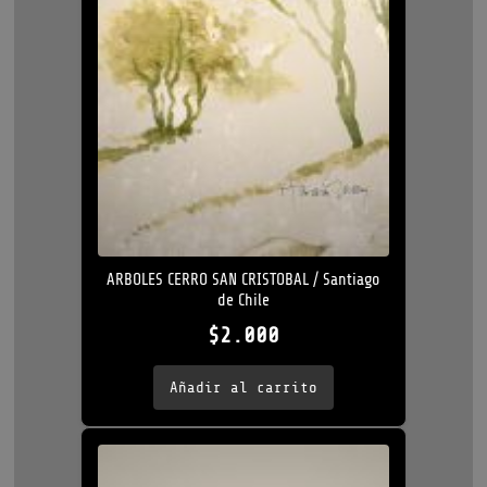
ARBOLES CERRO SAN CRISTOBAL / Santiago
de Chile
$
2.000
Añadir al carrito