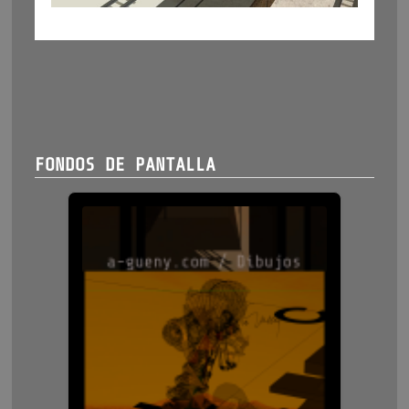
FONDOS DE PANTALLA