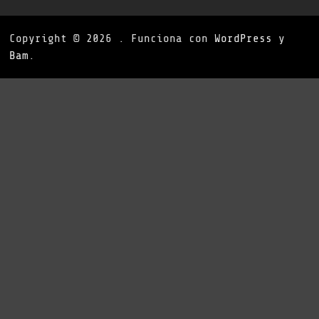
Copyright © 2026
. Funciona con
WordPress
y
Bam
.