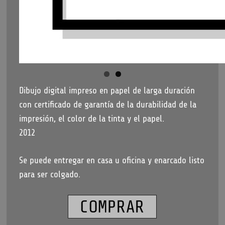
Dibujo digital impreso en papel de larga duración
con certificado de garantía de la durabilidad de la
impresión, el color de la tinta y el papel.
2012
Se puede entregar en casa u oficina y enarcado listo
para ser colgado.