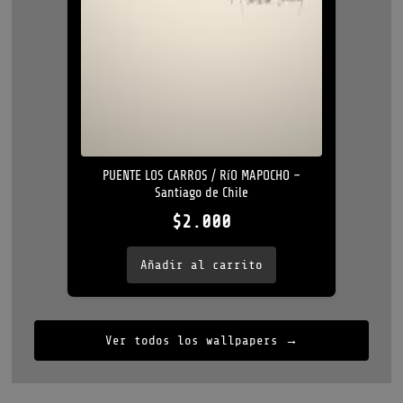
PUENTE LOS CARROS / RíO MAPOCHO –
Santiago de Chile
$
2.000
Añadir al carrito
Ver todos los wallpapers →