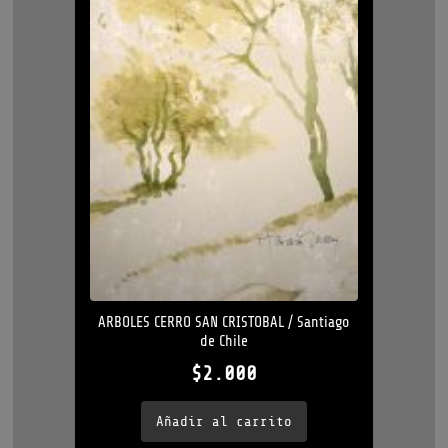
ARBOLES CERRO SAN CRISTOBAL / Santiago
de Chile
$
2.000
Añadir al carrito