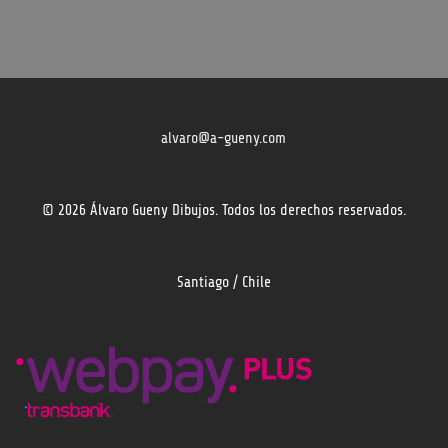
alvaro@a-gueny.com
© 2026 Álvaro Gueny Dibujos. Todos los derechos reservados.
Santiago / Chile