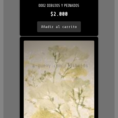
0002 DIBUJOS Y PEINADOS
$
2.000
Añadir al carrito