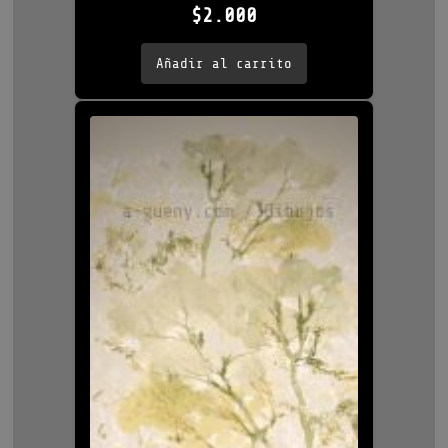
$
2.000
Añadir al carrito