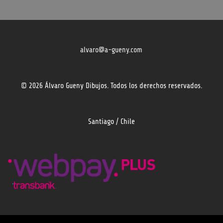
alvaro@a-gueny.com
© 2026 Álvaro Gueny Dibujos. Todos los derechos reservados.
Santiago / Chile