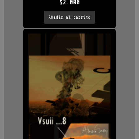
$
2.000
Añadir al carrito