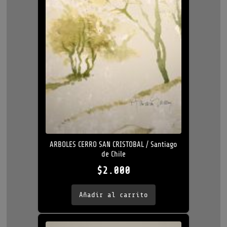
ARBOLES CERRO SAN CRISTOBAL / Santiago
de Chile
$
2.000
Añadir al carrito