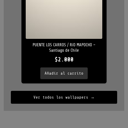
PUENTE LOS CARROS / RíO MAPOCHO –
Santiago de Chile
$
2.000
Añadir al carrito
Ver todos los wallpapers →