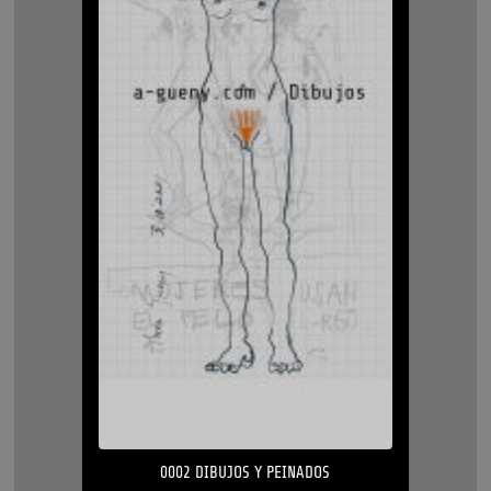
0002 DIBUJOS Y PEINADOS