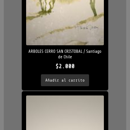
ARBOLES CERRO SAN CRISTOBAL / Santiago
de Chile
$
2.000
Añadir al carrito