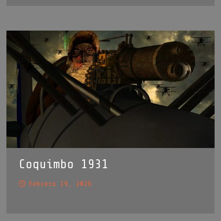
Coquimbo 1931
febrero 19, 2026