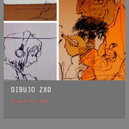
DIBUJO ZXD
abril 19, 2026