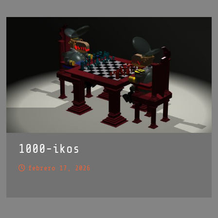
1000-ikos
febrero 17, 2026