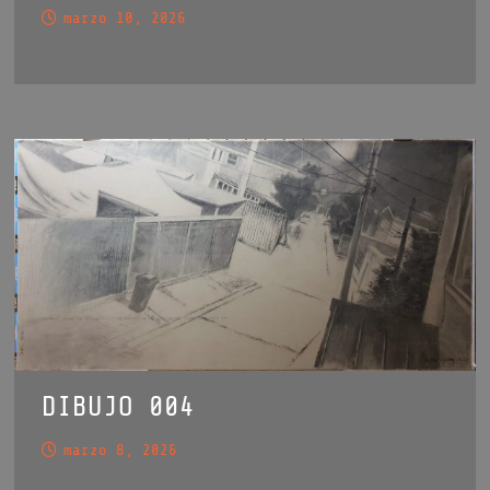
marzo 10, 2026
DIBUJO 004
marzo 8, 2026