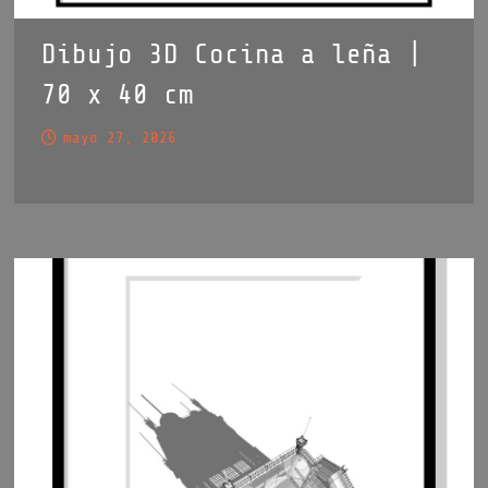
Dibujo 3D Cocina a leña |
70 x 40 cm
mayo 27, 2026