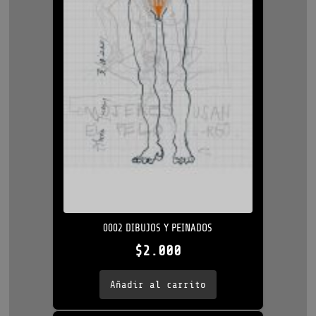
0002 DIBUJOS Y PEINADOS
$
2.000
Añadir al carrito