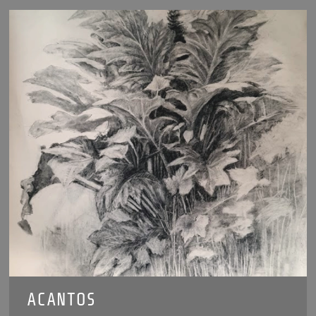
ACANTOS