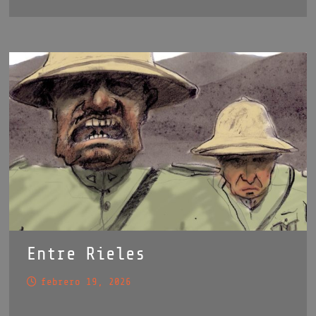
Entre Rieles
febrero 19, 2026